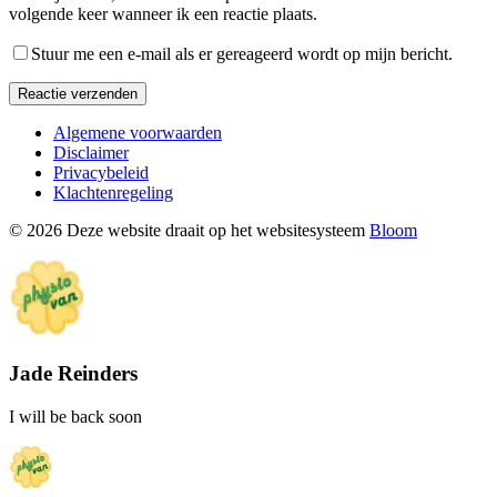
volgende keer wanneer ik een reactie plaats.
Stuur me een e-mail als er gereageerd wordt op mijn bericht.
Reactie verzenden
Algemene voorwaarden
Disclaimer
Privacybeleid
Klachtenregeling
© 2026 Deze website draait op het websitesysteem
Bloom
Jade Reinders
I will be back soon