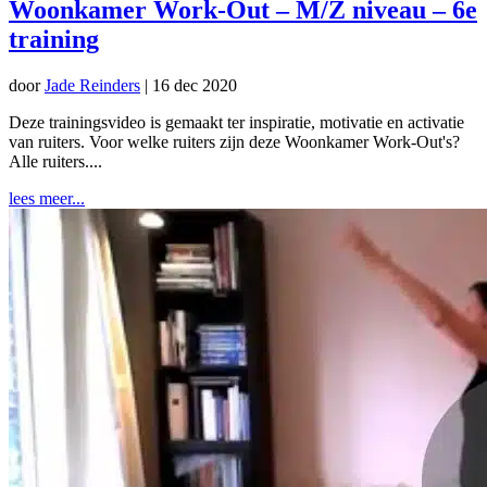
Woonkamer Work-Out – M/Z niveau – 6e
training
door
Jade Reinders
|
16 dec 2020
Deze trainingsvideo is gemaakt ter inspiratie, motivatie en activatie
van ruiters. Voor welke ruiters zijn deze Woonkamer Work-Out's?
Alle ruiters....
lees meer...