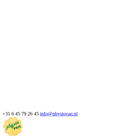
+31 6 45 79 26 45
info@physiovan.nl