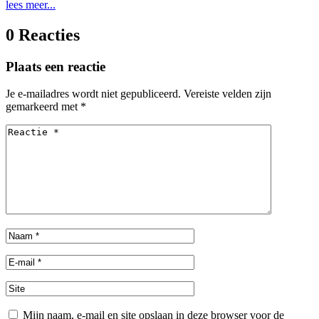
lees meer...
0 Reacties
Plaats een reactie
Je e-mailadres wordt niet gepubliceerd.
Vereiste velden zijn
gemarkeerd met
*
Mijn naam, e-mail en site opslaan in deze browser voor de