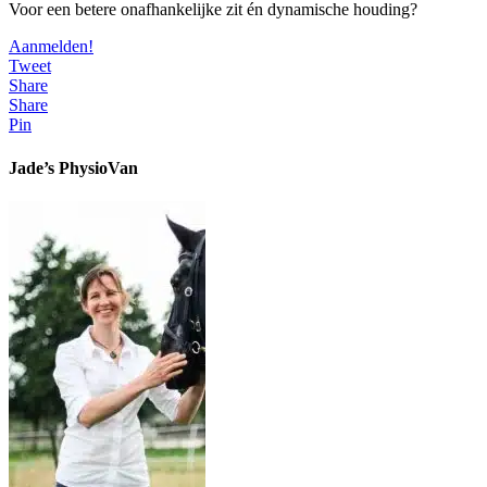
Voor een betere onafhankelijke zit én dynamische houding?
Aanmelden!
Tweet
Share
Share
Pin
Jade’s PhysioVan