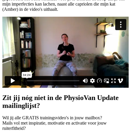
mijn imperfecties kan lachen, naast alle capriolen die mijn kat
(Amber) in de video's uithaalt.
Zit jij nóg niet in de PhysioVan Update
mailinglijst?
Wil jij alle GRATIS trainingsvideo's in jouw mailbox?
Mails vol met inspiratie, motivatie en activatie voor jouw
ruiterfitheid?