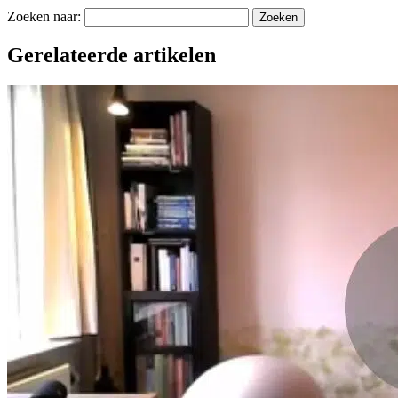
Zoeken naar:
Gerelateerde artikelen