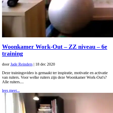
Woonkamer Work-Out – ZZ niveau – 6e
training
door
Jade Reinders
|
18 dec 2020
Deze trainingsvideo is gemaakt ter inspiratie, motivatie en activatie
van ruiters. Voor welke ruiters zijn deze Woonkamer Work-Out's?
Alle ruiters....
lees meer...