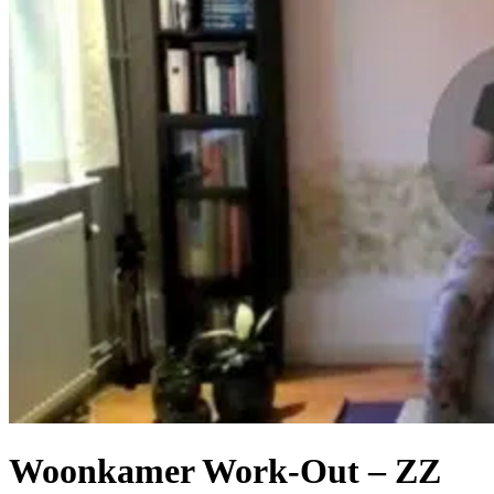
Woonkamer Work-Out – ZZ