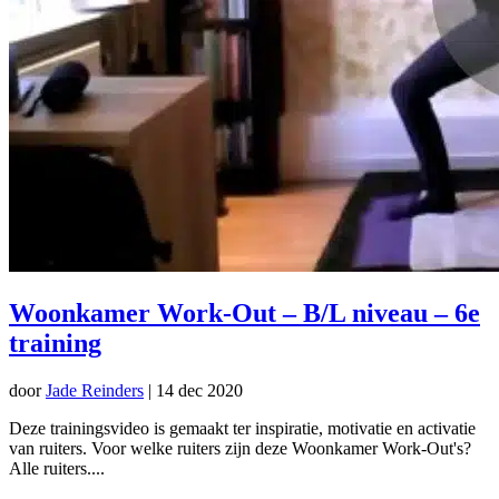
Woonkamer Work-Out – B/L niveau – 6e
training
door
Jade Reinders
|
14 dec 2020
Deze trainingsvideo is gemaakt ter inspiratie, motivatie en activatie
van ruiters. Voor welke ruiters zijn deze Woonkamer Work-Out's?
Alle ruiters....