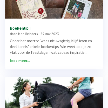
Boekentip II
door
Jade Reinders
|
29 nov 2023
Onder het motto: "wees nieuwsgierig, blijf leren en
deel kennis" enkele boekentips. Wie weet doe je zo
vlak voor de feestdagen wat cadeau inspiratie...
lees meer...