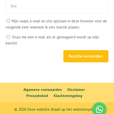
Mijn naam, e-mail en site opslaan in deze browser voor de
volgende keer wanneer ik een reactie plaats.
Stuur me een e-mail als er gereageerd wordt op mijn
bericht.
Reactie verzenden
Algemene voorwaarden
Disclaimer
Privacybeleid
Klachtenregeling
© 2026 Deze website draait op het websitesysteem