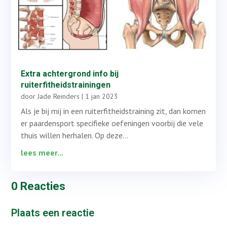
Extra achtergrond info bij
ruiterfitheidstrainingen
door
Jade Reinders
|
1 jan 2023
Als je bij mij in een ruiterfitheidstraining zit, dan komen
er paardensport specifieke oefeningen voorbij die vele
thuis willen herhalen. Op deze...
lees meer...
0 Reacties
Plaats een reactie