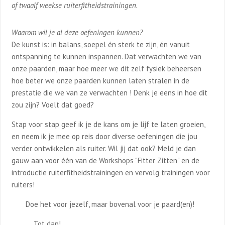
of twaalf weekse ruiterfitheidstrainingen.
Waarom wil je al deze oefeningen kunnen?
De kunst is: in balans, soepel én sterk te zijn, én vanuit
ontspanning te kunnen inspannen. Dat verwachten we van
onze paarden, maar hoe meer we dit zelf fysiek beheersen
hoe beter we onze paarden kunnen laten stralen in de
prestatie die we van ze verwachten ! Denk je eens in hoe dit
zou zijn? Voelt dat goed?
Stap voor stap geef ik je de kans om je lijf te laten groeien,
en neem ik je mee op reis door diverse oefeningen die jou
verder ontwikkelen als ruiter. Wil jij dat ook? Meld je dan
gauw aan voor één van de Workshops "Fitter Zitten" en de
introductie ruiterfitheidstrainingen en vervolg trainingen voor
ruiters!
Doe het voor jezelf, maar bovenal voor je paard(en)!
Tot dan!