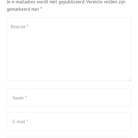
Je e-mailadres wordt niet gepubliceerd.
Vereiste velden zijn
gemarkeerd met
*