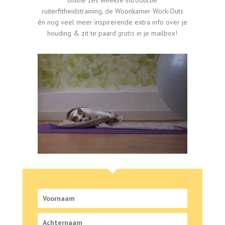
ruiterfitheidstraining, de Woonkamer Work-Outs
én nog veel meer inspirerende extra info over je
houding & zit te paard
gratis
in je mailbox!