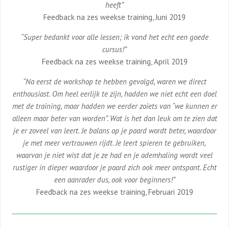
heeft”
Feedback na zes weekse training, Juni 2019
“Super bedankt voor alle lessen; ik vond het echt een goede
cursus!”
Feedback na zes weekse training, April 2019
“Na eerst de workshop te hebben gevolgd, waren we direct
enthousiast. Om heel eerlijk te zijn, hadden we niet echt een doel
met de training, maar hadden we eerder zoiets van “we kunnen er
alleen maar beter van worden”. Wat is het dan leuk om te zien dat
je er zoveel van leert. Je balans op je paard wordt beter, waardoor
je met meer vertrouwen rijdt. Je leert spieren te gebruiken,
waarvan je niet wist dat je ze had en je ademhaling wordt veel
rustiger in dieper waardoor je paard zich ook meer ontspant. Echt
een aanrader dus, ook voor beginners!”
Feedback na zes weekse training, Februari 2019