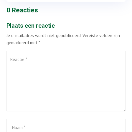
0 Reacties
Plaats een reactie
Je e-mailadres wordt niet gepubliceerd.
Vereiste velden zijn
gemarkeerd met
*