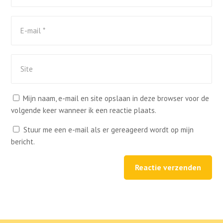
Mijn naam, e-mail en site opslaan in deze browser voor de
volgende keer wanneer ik een reactie plaats.
Stuur me een e-mail als er gereageerd wordt op mijn
bericht.
Reactie verzenden