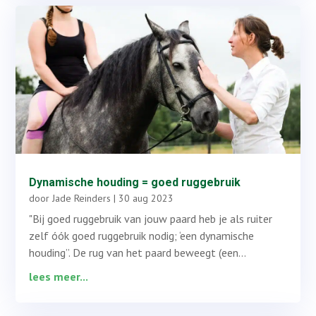
Dynamische houding = goed ruggebruik
door
Jade Reinders
|
30 aug 2023
"Bij goed ruggebruik van jouw paard heb je als ruiter
zelf óók goed ruggebruik nodig; ‘een dynamische
houding”. De rug van het paard beweegt (een...
lees meer...